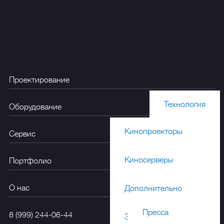
Проектирование
Технология
Оборудование
Кинопроекторы
Акустика
Сервис
Киносерверы
Портфолио
Дизайн
О нас
Дополнительно
Пресса
8 (999) 244-06-44
Звуковые процессоры