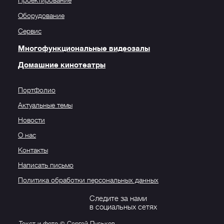
Проектирование
Оборудование
Сервис
Многофункциональные видеозалы
Домашние кинотеатры
Портфолио
Актуальные темы
Новости
О нас
Контакты
Написать письмо
Политика обработки персональных данных
Следите за нами
в социальных сетях
Текст и фото © Сергей Пуськов