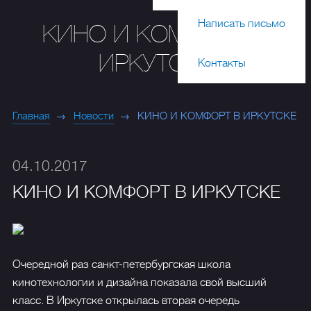
Написать письмо
КИНО И КОМФОРТ В
ИРКУТСКЕ
Контакты
Главная
Новости
КИНО И КОМФОРТ В ИРКУТСКЕ
04.10.2017
КИНО И КОМФОРТ В ИРКУТСКЕ
Очередной раз санкт-петербургская школа
кинотехнологии и дизайна показала свой высший
класс. В Иркутске открылась вторая очередь