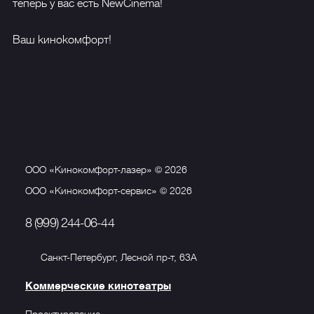
теперь у вас есть NewCinema!
Ваш kиноkомфорт!
ООО «Кинокомфорт-лазер» © 2026
ООО «Кинокомфорт-сервис» © 2026
8 (999) 244-06-44
Санкт-Петербург, Лесной пр-т, 63А
Коммерческие кинотеатры