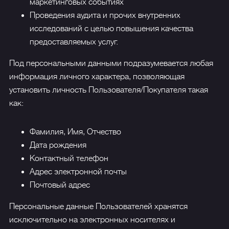
маркетинговых событиях
Проведения аудита и прочих внутренних
исследований с целью повышения качества
предоставляемых услуг.
Под персональными данными подразумевается любая
информация личного характера, позволяющая
установить личность Пользователя/Покупателя такая
как:
Фамилия, Имя, Отчество
Дата рождения
Контактный телефон
Адрес электронной почты
Почтовый адрес
Персональные данные Пользователей хранятся
исключительно на электронных носителях и