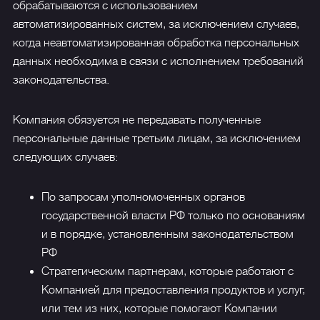
обрабатываются с использованием
автоматизированных систем, за исключением случаев,
когда неавтоматизированная обработка персональных
данных необходима в связи с исполнением требований
законодательства.
Компания обязуется не передавать полученные
персональные данные третьим лицам, за исключением
следующих случаев:
По запросам уполномоченных органов
государственной власти РФ только по основаниям
и в порядке, установленным законодательством
РФ
Стратегическим партнерам, которые работают с
Компанией для предоставления продуктов и услуг,
или тем из них, которые помогают Компании