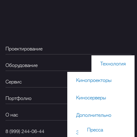
Проектирование
Технология
Оборудование
Кинопроекторы
Акустика
Сервис
Киносерверы
Портфолио
Дизайн
О нас
Дополнительно
Пресса
8 (999) 244-06-44
Звуковые процессоры