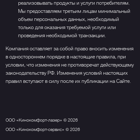
реализовывать продукты и услуги потребителям.
Мы предоставляем третьим лицам минимальный
объем персональных данных, необходимый
только для оказания требуемой услуги или
проведения необходимой транзакции.
Компания оставляет за собой право вносить изменения
в одностороннем порядке в настоящие правила, при
условии, что изменения не противоречат действующему
законодательству РФ. Изменения условий настоящих
правил вступают в силу после их публикации на Сайте.
ООО «Кинокомфорт-лазер» © 2026
ООО «Кинокомфорт-сервис» © 2026