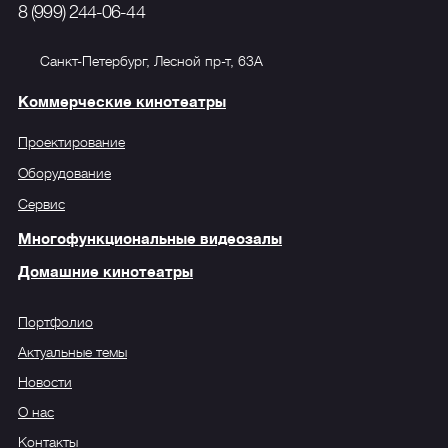
8 (999) 244-06-44
Санкт-Петербург, Лесной пр-т, 63А
Коммерческие кинотеатры
Проектирование
Оборудование
Сервис
Многофункциональные видеозалы
Домашние кинотеатры
Портфолио
Актуальные темы
Новости
О нас
Контакты