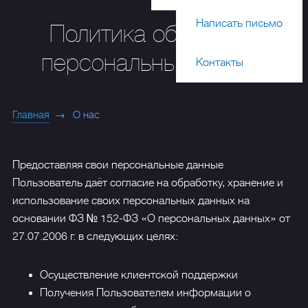
Написать письмо
Политика обработки
персональных данных
Контакты
Главная
О нас
Предоставляя свои персональные данные
Пользователь даёт согласие на обработку, хранение и
использование своих персональных данных на
основании ФЗ №
152-ФЗ
«О персональных данных» от
27.07.2006 г. в следующих целях:
Осуществление клиентской поддержки
Получения Пользователем информации о