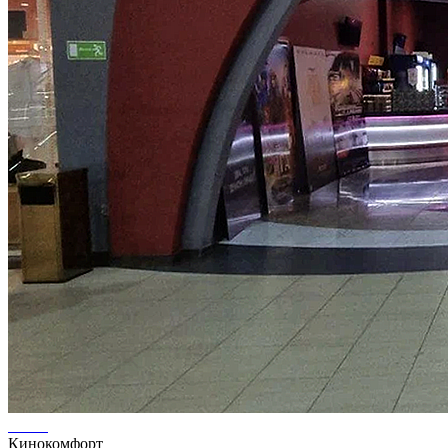
Кинокомфорт