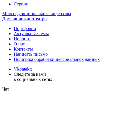
Сервис
Многофункциональные видеозалы
Домашние кинотеатры
Портфолио
Актуальные темы
Новости
О нас
Контакты
Написать письмо
Политика обработки персональных данных
Vkontakte
Следите за нами
в социальных сетях
Чат