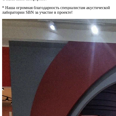
* Наша огромная благодарность специалистам акустической
лаборатории SBN за участие в проекте!