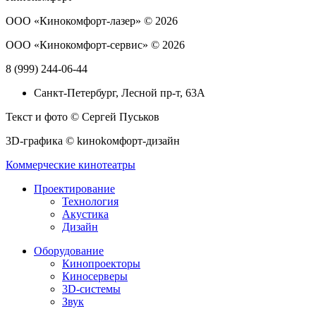
ООО «Кинокомфорт-лазер» © 2026
ООО «Кинокомфорт-сервис» © 2026
8 (999) 244-06-44
Санкт-Петербург, Лесной пр-т, 63А
Текст и фото © Сергей Пуськов
3D-графика © kиноkомфорт-дизайн
Коммерческие кинотеатры
Проектирование
Технология
Акустика
Дизайн
Оборудование
Кинопроекторы
Киносерверы
3D-системы
Звук