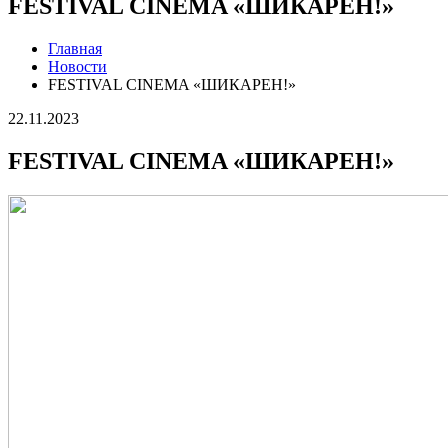
FESTIVAL CINEMA «ШИКАРЕН!»
Главная
Новости
FESTIVAL CINEMA «ШИКАРЕН!»
22.11.2023
FESTIVAL CINEMA «ШИКАРЕН!»