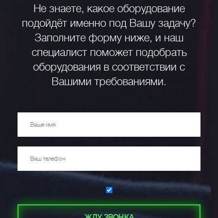
Не знаете, какое оборудование
подойдёт именно под Вашу задачу?
Заполните форму ниже, и наш
специалист поможет подобрать
оборудования в соответствии с
Вашими требованиями.