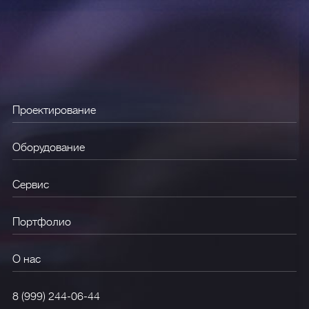
Проектирование
Оборудование
Сервис
Портфолио
О нас
8 (999) 244-06-44