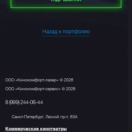
Назад к портфолио
ООО «Кинокомфорт-лазер» © 2026
ООО «Кинокомфорт-сервис» © 2026
8 (999) 244-06-44
Санкт-Петербург, Лесной пр-т, 63А
Коммерческие кинотеатры