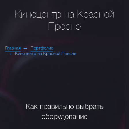
Киноцентр на Красной
Пресне
Главная
Портфолио
Киноцентр на Красной Пресне
Как правильно выбрать
оборудование