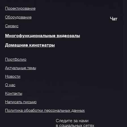
Проектирование
Оборудование
Чат
Сервис
Многофункциональные видеозалы
Домашние кинотеатры
Портфолио
Актуальные темы
Новости
О нас
Контакты
Написать письмо
Политика обработки персональных данных
Следите за нами
в социальных сетях