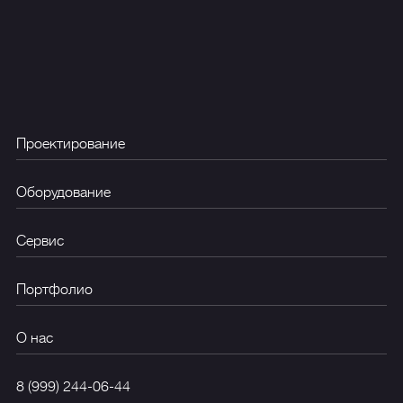
Проектирование
Оборудование
Сервис
Портфолио
О нас
8 (999) 244-06-44