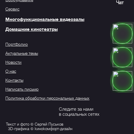
Чат
Сервис
Многофункциональные видеозалы
Домашние кинотеатры
Портфолио
Актуальные темы
Новости
О нас
Контакты
Написать письмо
Политика обработки персональных данных
Следите за нами
в социальных сетях
Текст и фото © Сергей Пуськов
3D-графика © kиноkомфорт-дизайн