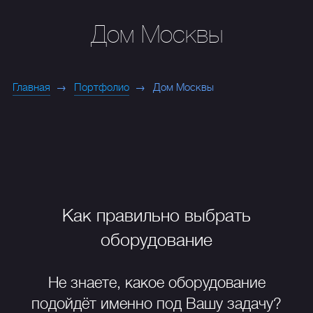
Дом Москвы
Главная
Портфолио
Дом Москвы
Как правильно выбрать
оборудование
Не знаете, какое оборудование
подойдёт именно под Вашу задачу?