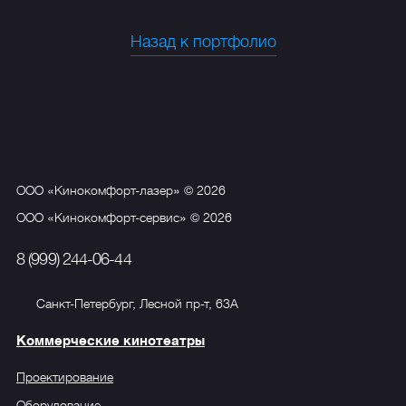
Назад к портфолио
ООО «Кинокомфорт-лазер» © 2026
ООО «Кинокомфорт-сервис» © 2026
8 (999) 244-06-44
Санкт-Петербург, Лесной пр-т, 63А
Коммерческие кинотеатры
Проектирование
Оборудование