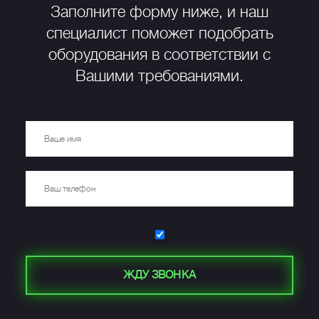
Заполните форму ниже, и наш
специалист поможет подобрать
оборудования в соответствии с
Вашими требованиями.