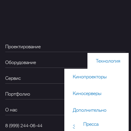
Проектирование
Технология
Оборудование
Кинопроекторы
Акустика
Сервис
Киносерверы
Портфолио
Дизайн
О нас
Дополнительно
Пресса
8 (999) 244-06-44
Звуковые процессоры