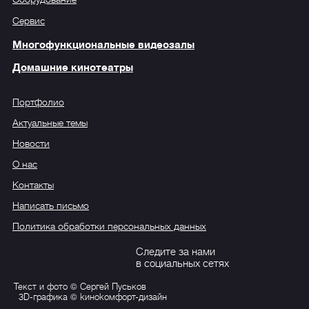
Сервис
Многофункциональные видеозалы
Домашние кинотеатры
Портфолио
Актуальные темы
Новости
О нас
Контакты
Написать письмо
Политика обработки персональных данных
Следите за нами
в социальных сетях
Текст и фото © Сергей Пуськов
3D-графика © kиноkомфорт-дизайн