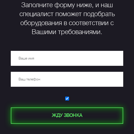
Заполните форму ниже, и наш
специалист поможет подобрать
оборудования в соответствии с
Вашими требованиями.