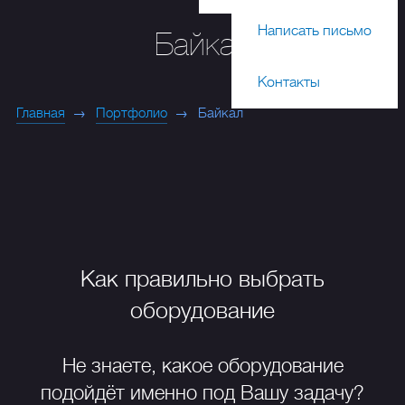
Написать письмо
Байкал
Контакты
Главная
Портфолио
Байкал
Как правильно выбрать
оборудование
Не знаете, какое оборудование
подойдёт именно под Вашу задачу?