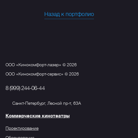
Назад к портфолио
ООО «Кинокомфорт-лазер» © 2026
ООО «Кинокомфорт-сервис» © 2026
8 (999) 244-06-44
Санкт-Петербург, Лесной пр-т, 63А
Коммерческие кинотеатры
Проектирование
Оборудование