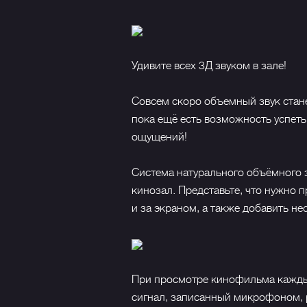
Удивите всех 3Д звуком в зале!
Совсем скоро объемный звук стан
пока ещё есть возможность успеть
ощущений!
Система натурального объёмного 
кинозал. Представьте, что нужно п
и за экраном, а также добавить н
При просмотре кинофильма кажды
сигнал, записанный микрофоном, 