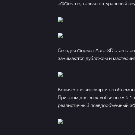
эффектов, только натуральный зву
Сегодня формат Auro-3D стал ста
занимаются дубляжом и мастерин
Количество кинокартин с объёмны
При этом для всех «обычных» 5.1
реалистичный псевдообъёмный эфф