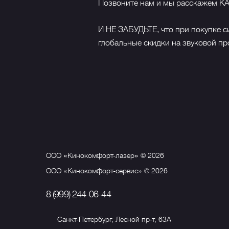
Позвоните нам и мы расскажем КА
И НЕ ЗАБУДЬТЕ, что при покупке 
глобальные скидки на звуковой пр
ООО «Кинокомфорт-лазер» © 2026
ООО «Кинокомфорт-сервис» © 2026
8 (999) 244-06-44
Санкт-Петербург, Лесной пр-т, 63А