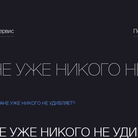
ервис
П
НЕ УЖЕ НИКОГО Н
РАНЕ УЖЕ НИКОГО НЕ УДИВЛЯЕТ?
НЕ УЖЕ НИКОГО НЕ УД